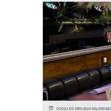
DODAJ DO SWOJEGO KALENDAR