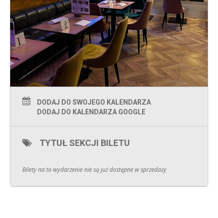
DODAJ DO SWOJEGO KALENDARZA
DODAJ DO KALENDARZA GOOGLE
TYTUŁ SEKCJI BILETU
Bilety na to wydarzenie nie są już dostępne w sprzedaży