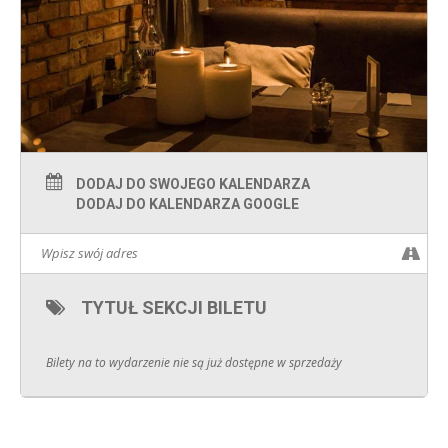
DODAJ DO SWOJEGO KALENDARZA
DODAJ DO KALENDARZA GOOGLE
TYTUŁ SEKCJI BILETU
Bilety na to wydarzenie nie są już dostępne w sprzedaży