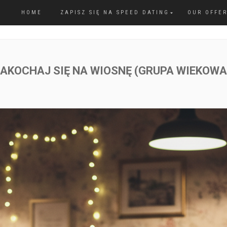
HOME
ZAPISZ SIĘ NA SPEED DATING
OUR OFFE
AKOCHAJ SIĘ NA WIOSNĘ (GRUPA WIEKOWA