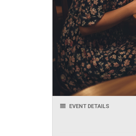
EVENT DETAILS