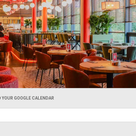
O YOUR GOOGLE CALENDAR