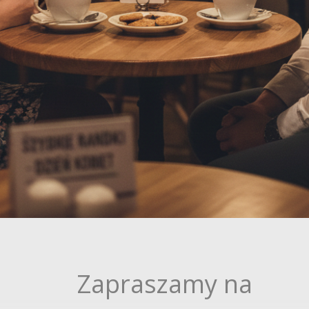
Zapraszamy na