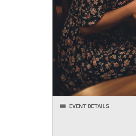
EVENT DETAILS