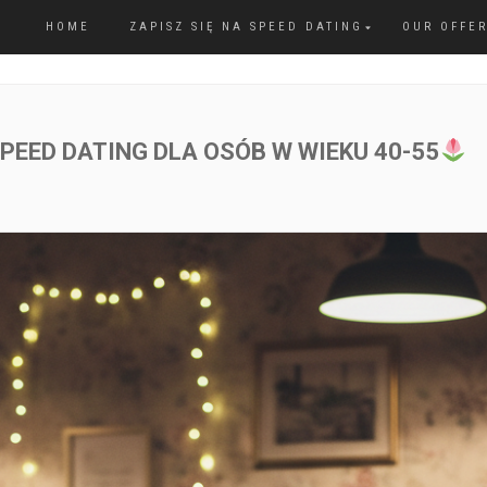
HOME
ZAPISZ SIĘ NA SPEED DATING
OUR OFFE
PEED DATING DLA OSÓB W WIEKU 40-55