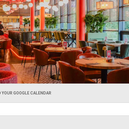
O YOUR GOOGLE CALENDAR