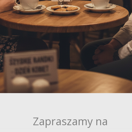
Zapraszamy na