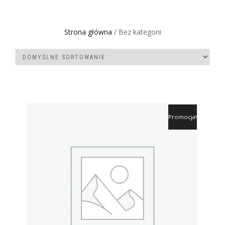
Strona główna
/ Bez kategorii
Promocja!